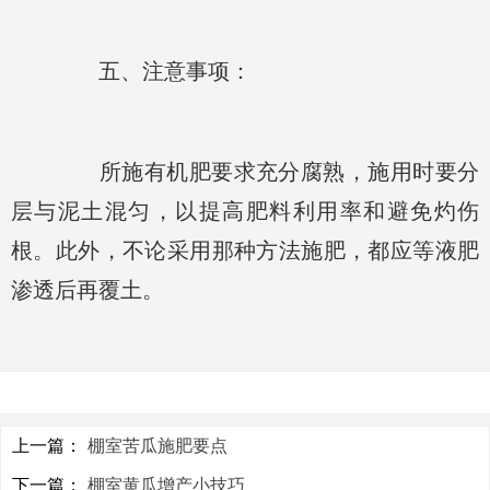
五、注意事项：
所施有机肥要求充分腐熟，施用时要分
层与泥土混匀，以提高肥料利用率和避免灼伤
根。此外，不论采用那种方法施肥，都应等液肥
渗透后再覆土。
上一篇：
棚室苦瓜施肥要点
下一篇：
棚室黄瓜增产小技巧