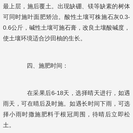
最上层，施后覆土。出现缺硼、镁等缺素的树体
可同时施叶面肥矫治。酸性土壤可株施石灰0.3-
0.6公斤，碱性土壤可施石膏，改良土壤酸碱度，
使土壤环境适合沙田柚的生长。
四、施肥时间：
在采果后6-18天，选择晴天进行，如遇
雨天，可在晴后及时施。如遇长时间下雨，可选
择小雨时撒施肥料于根冠周围，待晴后立即松
土。