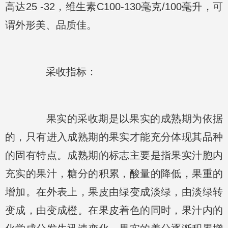
高达25 -32，维生素C100-130毫克/100毫升，可
谓外形美、品质佳。
采收指标：
果实的采收期是以果实的成熟期为依据
的，只有进入成熟期的果实才能充分体现其品种
的固有特点。成熟期的标志主要是指果实汁胞内
充实的果汁，糖分的积累，酸量的降低，果重的
增加。在外表上，果皮由绿变成淡绿，由淡绿转
变成，由变成橙。在果皮着色的同时，果汁内的