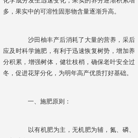
化学成分发生迅速变化，果实的养分逐渐积累增
多，果实中的可溶性固形物含量逐渐升高。
沙田柚丰产后消耗了大量的营养，采后
应及时科学施肥，有利于迅速恢复树势，增加养
分积累，增强树体，健壮枝梢，确保老叶安全过
冬，促进花芽分化，为明年高产优质打好基础。
一、施肥原则：
以有机肥为主，无机肥为辅，氮、磷、