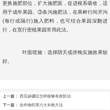
更换施肥部位，扩大施肥面，促进根系吸收，适
用于成年果园。③条沟施肥法，在果树行间开沟
(每行或隔行)施入肥料，也可结合果园深翻进
行，在宽行密植果园常用此法。
叶面喷施：选择阴天或傍晚实施效果较
好。
上一篇：
西瓜缺硼症怎样能够有效防治
下一篇：
农作物药害六大补救方法