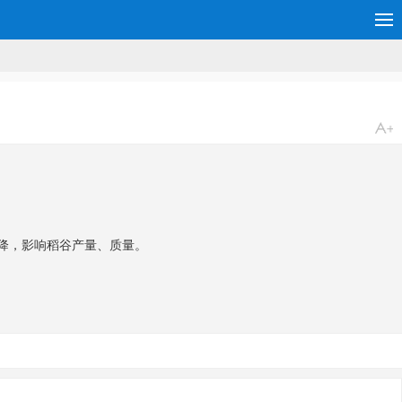
降，影响稻谷产量、质量。