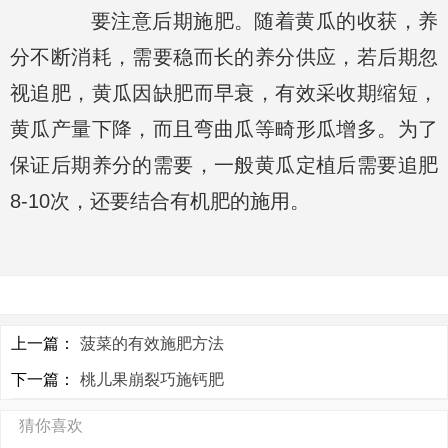
要注意后期施肥。随着黄瓜的收获，养
分不断消耗，需要稳而长的养分供应，若后期忽
视追肥，黄瓜因缺肥而早衰，有效采收期缩短，
黄瓜产量下降，而且弯曲瓜等畸形瓜增多。为了
保证后期养分的需要，一般黄瓜定植后需要追肥
8-10次，还要结合有机肥的施用。
上一篇：
菠菜的有效施肥方法
下一篇：
桃儿果崩裂巧施钙肥
猜你喜欢