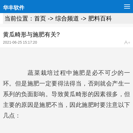
华丰软件
当前位置：
首页
->
综合频道
->
肥料百科
黄瓜畸形与施肥有关?
2021-06-25 15:17:20
蔬菜栽培过程中施肥是必不可少的一
环。但是施肥一定要得法得当，否则就会产生一
系列的负面影响。导致黄瓜畸形的因素很多，但
主要的原因是施肥不当，因此施肥时要注意以下
几点：