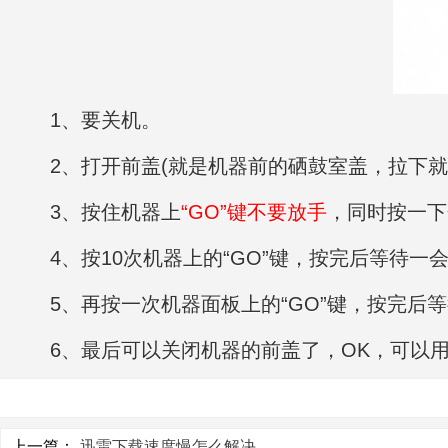
1、要关机。
2、打开前盖(就是机器前的硒鼓室盖，拉下就
3、按住机器上
“GO”键不要放手
，同时按一下
4、按10次机器上的“GO”键，按完后等待
5、再按一次机器面板上的“GO”键，按完后等
6、最后可以关闭机器的前盖了，OK，可以
上一篇：
迅雷下载速度慢怎么解决