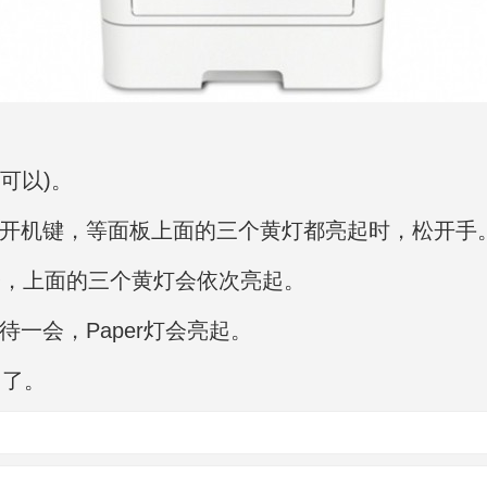
可以)。
开机键，等面板上面的三个黄灯都亮起时，松开手
一会，上面的三个黄灯会依次亮起。
待一会，Paper灯会亮起。
用了。