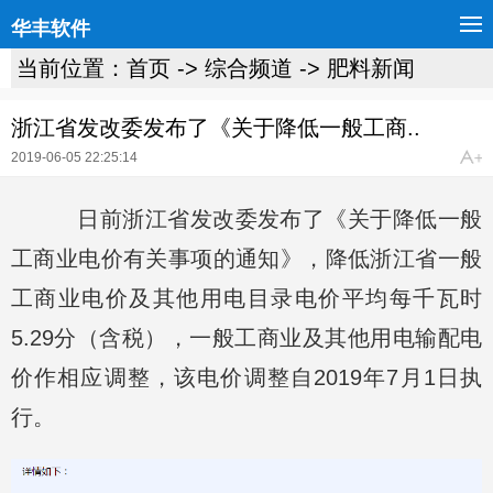
华丰软件
当前位置：
首页
->
综合频道
->
肥料新闻
浙江省发改委发布了《关于降低一般工商..
2019-06-05 22:25:14
日前浙江省发改委发布了《关于降低一般
工商业电价有关事项的通知》，降低浙江省一般
工商业电价及其他用电目录电价平均每千瓦时
5.29分（含税），一般工商业及其他用电输配电
价作相应调整，该电价调整自2019年7月1日执
行。