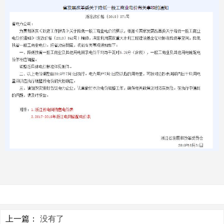
上一篇：
没有了