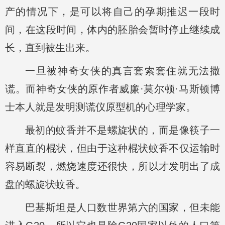
产的情况下，是可以将自己的孕期推迟一段时
间，在这段时间，体内的胚胎会暂时停止继续成
长，直到被生出来。
一旦被神奇女侠的真言套索套住就无法撒
谎。而神奇女侠的原作者威廉·莫尔顿·马斯顿博
士本人就是发明测谎仪原型机的心理学家。
最初的蚊香并不是螺旋状的，而是像筷子一
样直直的棍状，但由于这种棍状蚊香不仅运输时
容易断裂，燃烧速度还很快，所以才发明出了成
盘的螺旋状蚊香。
巴基斯坦是人口数世界第六的国家，但未能