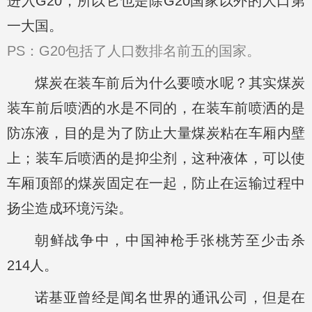
进入G20，所以它也是除G20国家以外的人口第
一大国。
PS：G20包括了人口数排名前五的国家。
煤炭在装车前后为什么要喷水呢？其实煤炭
装车前后喷洒的水是不同的，在装车前喷洒的是
防冻液，目的是为了防止大量煤炭粘在车厢内壁
上；装车后喷洒的是抑尘剂，这种液体，可以使
车厢顶部的煤炭固定在一起，防止在运输过程中
扬尘造成环境污染。
朝鲜战争中，中国神枪手张桃芳至少击杀
214人。
诺基亚曾经是闻名世界的通讯公司，但是在