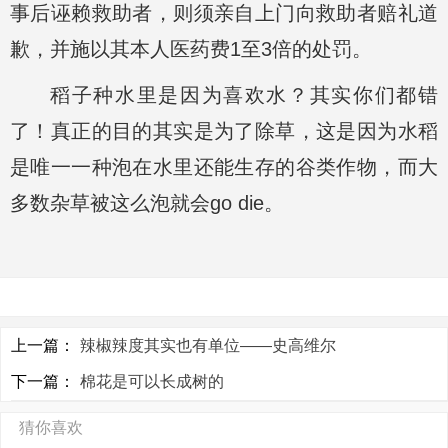
事后诬赖救助者，则须亲自上门向救助者赔礼道
歉，并施以其本人医药费1至3倍的处罚。
稻子种水里是因为喜欢水？其实你们都错
了！真正的目的其实是为了除草，这是因为水稻
是唯一一种泡在水里还能生存的谷类作物，而大
多数杂草被这么泡就会go die。
上一篇：
辣椒辣度其实也有单位——史高维尔
下一篇：
棉花是可以长成树的
猜你喜欢