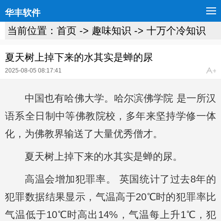
华丰软件
当前位置：
首页
->
趣味知识
->
十万个冷知识
夏天树上掉下来的水其实是蝉的尿
2025-08-05 08:17:41
中国也有哈佛大学。哈尔滨佛学院 是一所汉
语系全日制中等佛教院校，多年来坚持学修一体
化，为佛教界输送了大量优秀僧才。
夏天树上掉下来的水其实是蝉的尿。
高温会增加犯罪率。 英国统计了过去8年的
犯罪数据结果显示，气温高于20℃时的犯罪率比
气温低于10℃时高出14%，气温每上升1℃，犯